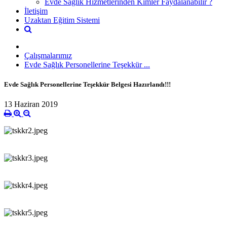
Evde Sağlık Hizmetlerinden Kimler Faydalanabilir ?
İletişim
Uzaktan Eğitim Sistemi
Çalışmalarımız
Evde Sağlık Personellerine Teşekkür ...
Evde Sağlık Personellerine Teşekkür Belgesi Hazırlandı!!!
13 Haziran 2019