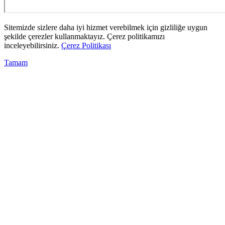
Sitemizde sizlere daha iyi hizmet verebilmek için gizliliğe uygun
şekilde çerezler kullanmaktayız. Çerez politikamızı
inceleyebilirsiniz.
Çerez Politikası
Tamam