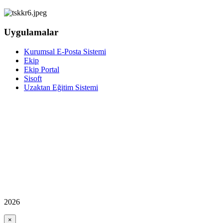
Uygulamalar
Kurumsal E-Posta Sistemi
Ekip
Ekip Portal
Sisoft
Uzaktan Eğitim Sistemi
2026
×