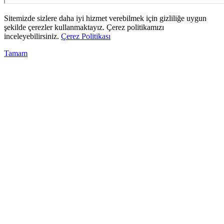
Sitemizde sizlere daha iyi hizmet verebilmek için gizliliğe uygun
şekilde çerezler kullanmaktayız. Çerez politikamızı
inceleyebilirsiniz.
Çerez Politikası
Tamam