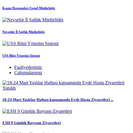
Kamu Hastaneleri Genel Müdürlüğü
Nevşehir İl Sağlık Müdürlüğü
USS Bilgi Yönetim Sistemi
Faaliyetlerimiz
Çalışmalarımız
18-24 Mart Yaşlılar Haftası kapsamında Evde Hasta Ziyaretleri ...
ESH 9 Günlük Bayram Ziyaretleri