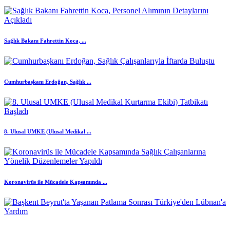
Sağlık Bakanı Fahrettin Koca, ...
Cumhurbaşkanı Erdoğan, Sağlık ...
8. Ulusal UMKE (Ulusal Medikal ...
Koronavirüs ile Mücadele Kapsamında ...