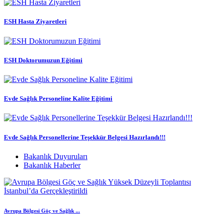
ESH Hasta Ziyaretleri
ESH Doktorumuzun Eğitimi
Evde Sağlık Personeline Kalite Eğitimi
Evde Sağlık Personellerine Teşekkür Belgesi Hazırlandı!!!
Bakanlık Duyuruları
Bakanlık Haberler
Avrupa Bölgesi Göç ve Sağlık ...