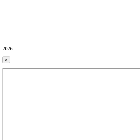
2026
×