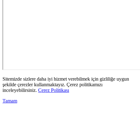
Sitemizde sizlere daha iyi hizmet verebilmek için gizliliğe uygun
şekilde çerezler kullanmaktayız. Çerez politikamızı
inceleyebilirsiniz.
Çerez Politikası
Tamam