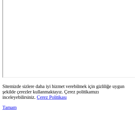
Sitemizde sizlere daha iyi hizmet verebilmek için gizliliğe uygun
şekilde çerezler kullanmaktayız. Çerez politikamızı
inceleyebilirsiniz.
Çerez Politikası
Tamam