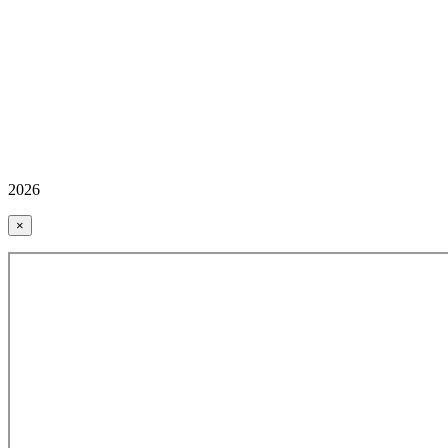
2026
×